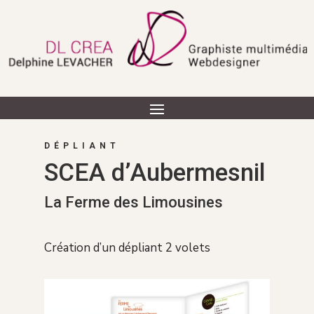
DÉPLIANT
SCEA d’Aubermesnil
La Ferme des Limousines
Création d’un dépliant 2 volets