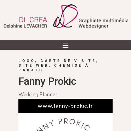
LOGO, CARTE DE VISITE,
SITE WEB, CHEMISE À
RABATS
Fanny Prokic
Wedding Planner
www.fanny-prokic.fr